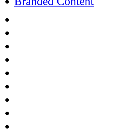
Branded Content