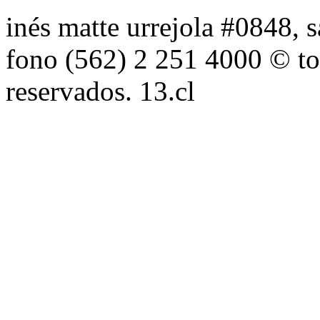
inés matte urrejola #0848, s
fono (562) 2 251 4000 © to
reservados. 13.cl