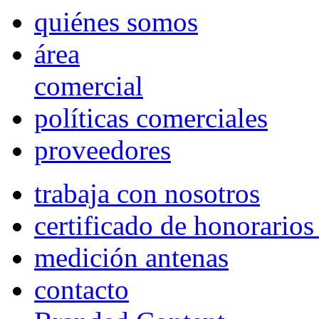
quiénes somos
área
comercial
políticas comerciales
proveedores
trabaja con nosotros
certificado de honorario
medición antenas
contacto