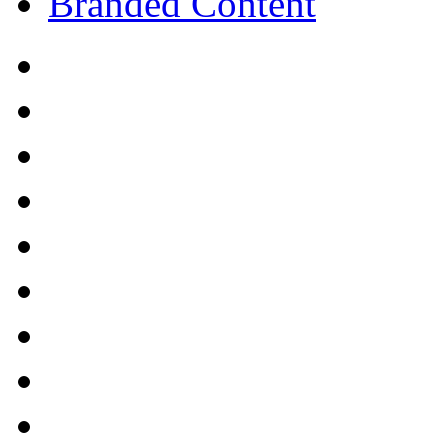
Branded Content