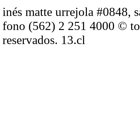
inés matte urrejola #0848, s
fono (562) 2 251 4000 © to
reservados. 13.cl