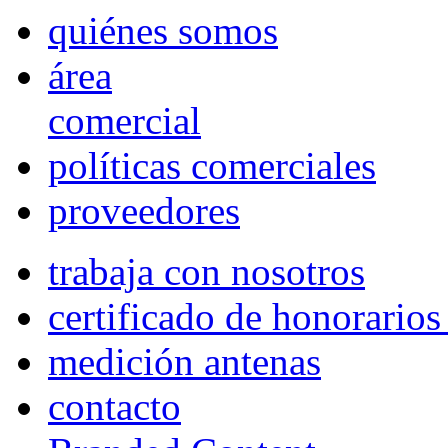
quiénes somos
área
comercial
políticas comerciales
proveedores
trabaja con nosotros
certificado de honorario
medición antenas
contacto