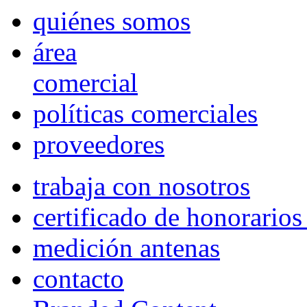
quiénes somos
área
comercial
políticas comerciales
proveedores
trabaja con nosotros
certificado de honorario
medición antenas
contacto