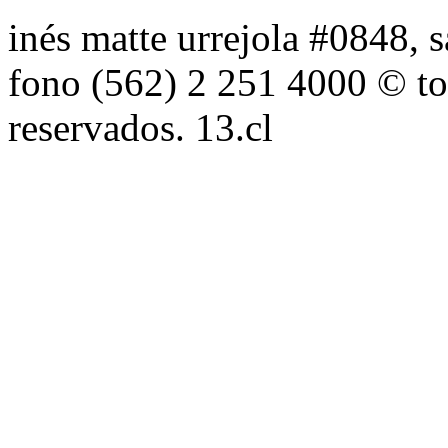
inés matte urrejola #0848, s
fono (562) 2 251 4000 © to
reservados. 13.cl