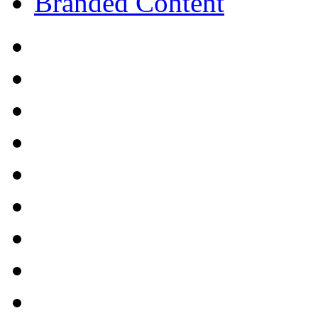
Branded Content