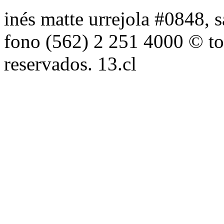
inés matte urrejola #0848, s
fono (562) 2 251 4000 © to
reservados. 13.cl