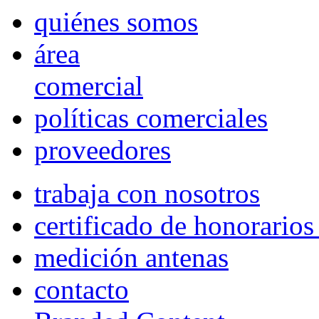
quiénes somos
área
comercial
políticas comerciales
proveedores
trabaja con nosotros
certificado de honorario
medición antenas
contacto