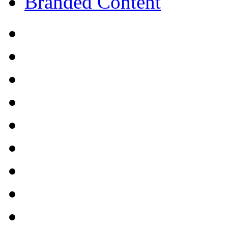
Branded Content