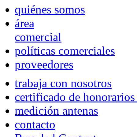
quiénes somos
área
comercial
políticas comerciales
proveedores
trabaja con nosotros
certificado de honorario
medición antenas
contacto