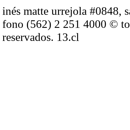
inés matte urrejola #0848, s
fono (562) 2 251 4000 © to
reservados. 13.cl