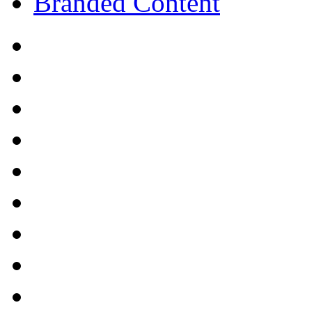
Branded Content