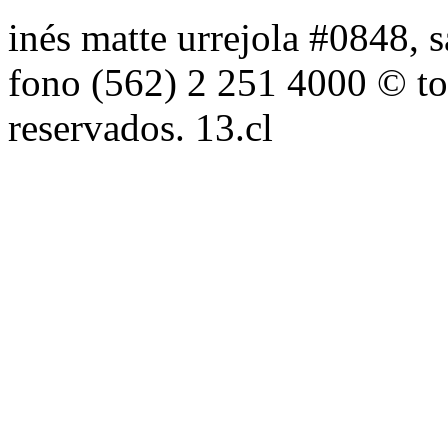
inés matte urrejola #0848, s
fono (562) 2 251 4000 © to
reservados. 13.cl