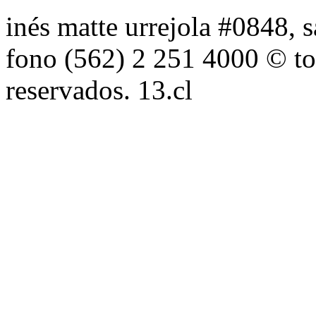
inés matte urrejola #0848, s
fono (562) 2 251 4000 © to
reservados. 13.cl