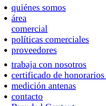
quiénes somos
área
comercial
políticas comerciales
proveedores
trabaja con nosotros
certificado de honorario
medición antenas
contacto