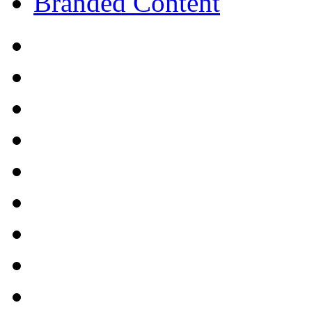
Branded Content