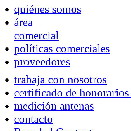
quiénes somos
área
comercial
políticas comerciales
proveedores
trabaja con nosotros
certificado de honorario
medición antenas
contacto