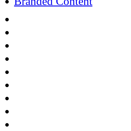
Branded Content