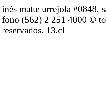
inés matte urrejola #0848, s
fono (562) 2 251 4000 © to
reservados. 13.cl