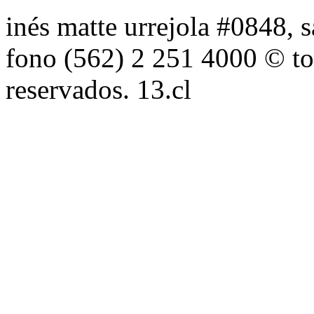
inés matte urrejola #0848, s
fono (562) 2 251 4000 © to
reservados. 13.cl