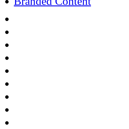
Branded Content