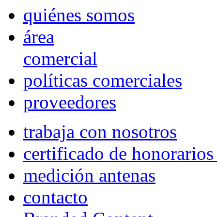
quiénes somos
área
comercial
políticas comerciales
proveedores
trabaja con nosotros
certificado de honorario
medición antenas
contacto