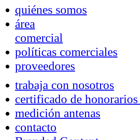
quiénes somos
área
comercial
políticas comerciales
proveedores
trabaja con nosotros
certificado de honorario
medición antenas
contacto