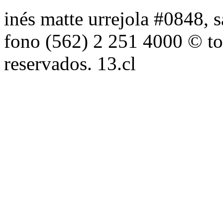
inés matte urrejola #0848, s
fono (562) 2 251 4000 © to
reservados. 13.cl