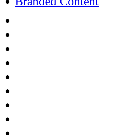
Branded Content