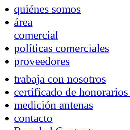
quiénes somos
área
comercial
políticas comerciales
proveedores
trabaja con nosotros
certificado de honorario
medición antenas
contacto