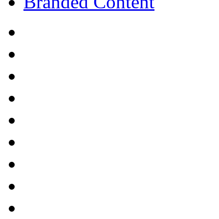
Branded Content