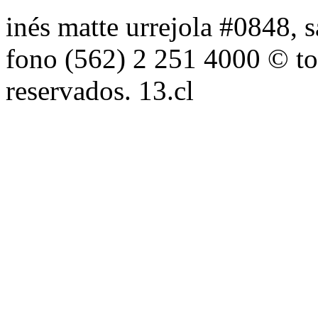
inés matte urrejola #0848, s
fono (562) 2 251 4000 © to
reservados. 13.cl