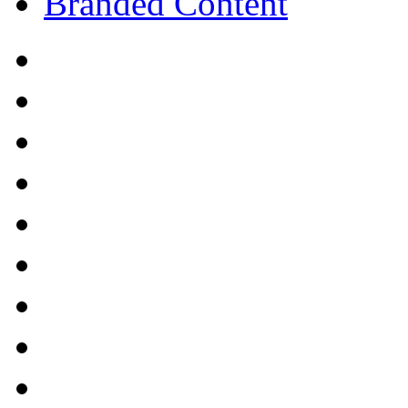
Branded Content