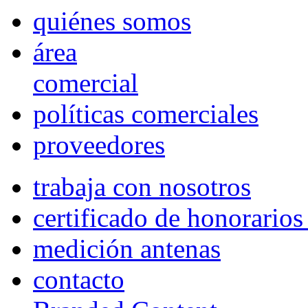
quiénes somos
área
comercial
políticas comerciales
proveedores
trabaja con nosotros
certificado de honorario
medición antenas
contacto