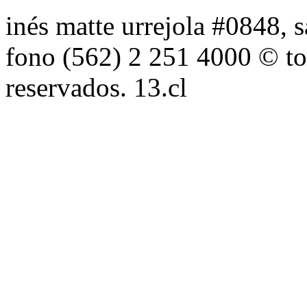
inés matte urrejola #0848, s
fono (562) 2 251 4000 © to
reservados. 13.cl