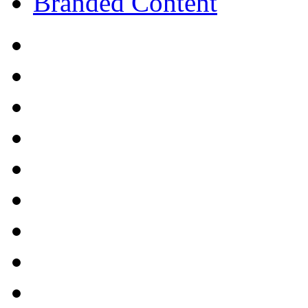
Branded Content