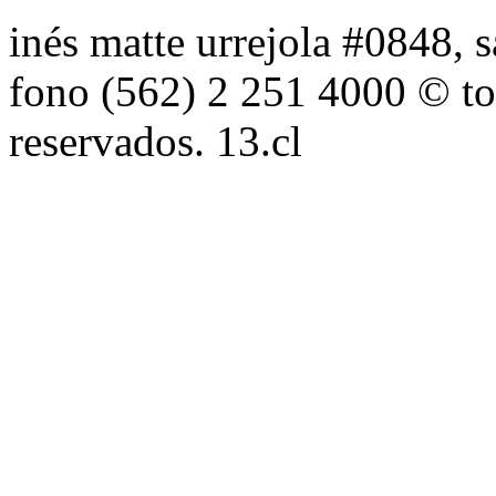
inés matte urrejola #0848, s
fono (562) 2 251 4000 © to
reservados. 13.cl