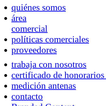
quiénes somos
área
comercial
políticas comerciales
proveedores
trabaja con nosotros
certificado de honorario
medición antenas
contacto