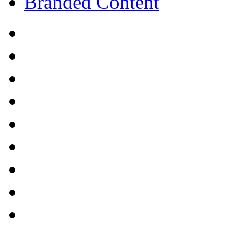
Branded Content