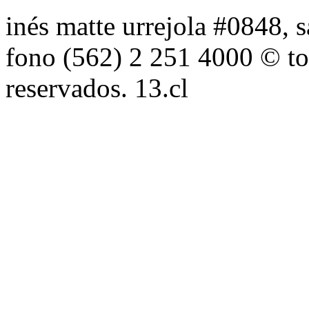
inés matte urrejola #0848, s
fono (562) 2 251 4000 © to
reservados. 13.cl