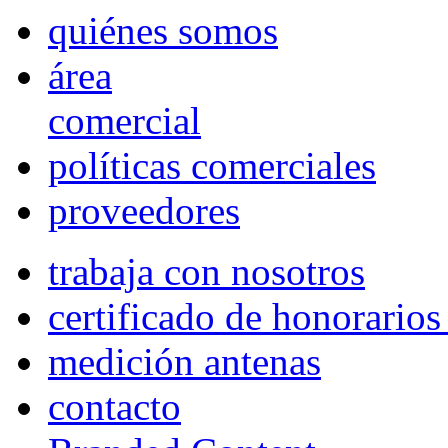
quiénes somos
área
comercial
políticas comerciales
proveedores
trabaja con nosotros
certificado de honorario
medición antenas
contacto