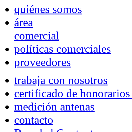
quiénes somos
área
comercial
políticas comerciales
proveedores
trabaja con nosotros
certificado de honorario
medición antenas
contacto