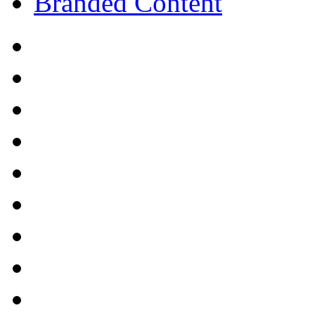
Branded Content