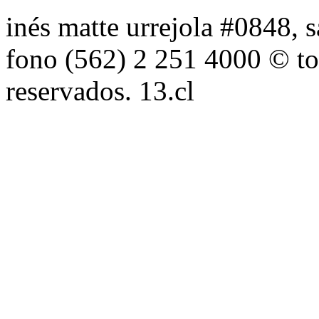
inés matte urrejola #0848, s
fono (562) 2 251 4000 © to
reservados. 13.cl