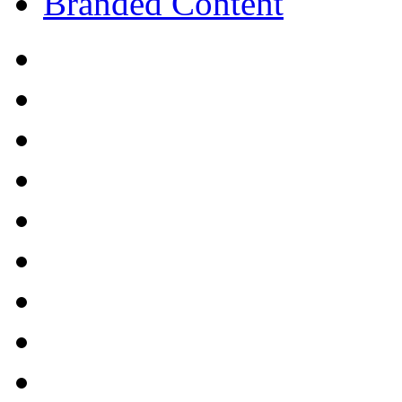
Branded Content