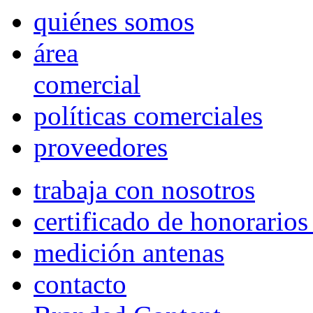
quiénes somos
área
comercial
políticas comerciales
proveedores
trabaja con nosotros
certificado de honorario
medición antenas
contacto