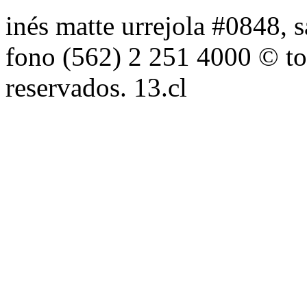
inés matte urrejola #0848, s
fono (562) 2 251 4000 © to
reservados. 13.cl