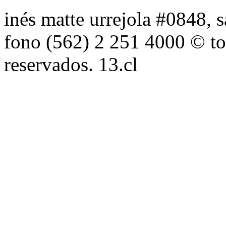
inés matte urrejola #0848, s
fono (562) 2 251 4000 © to
reservados. 13.cl