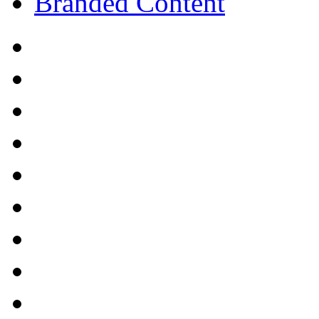
Branded Content