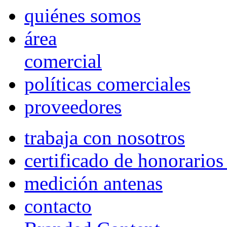
quiénes somos
área
comercial
políticas comerciales
proveedores
trabaja con nosotros
certificado de honorario
medición antenas
contacto