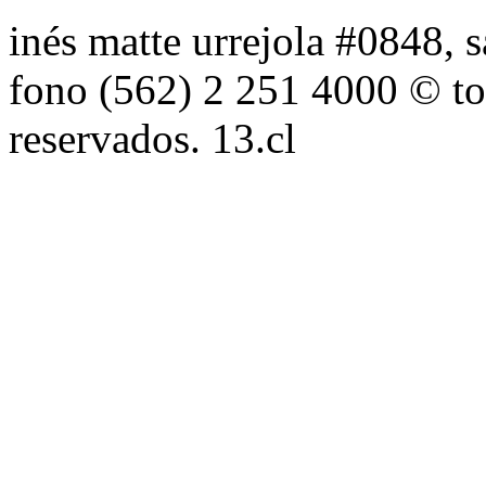
inés matte urrejola #0848, s
fono (562) 2 251 4000 © to
reservados. 13.cl