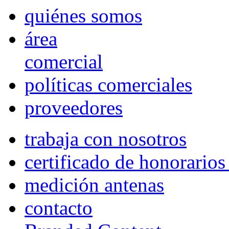
quiénes somos
área
comercial
políticas comerciales
proveedores
trabaja con nosotros
certificado de honorario
medición antenas
contacto