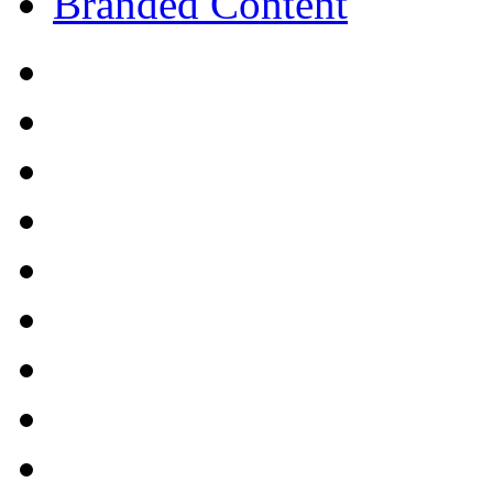
Branded Content