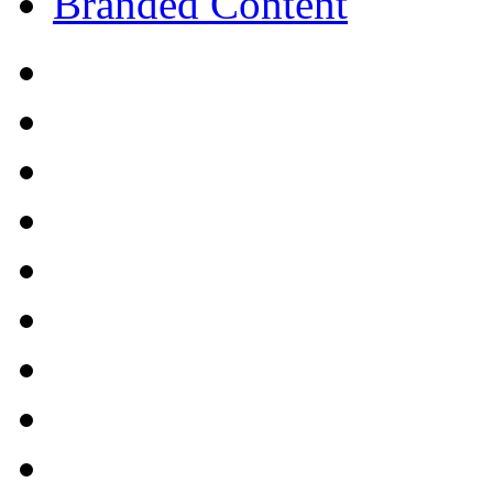
Branded Content