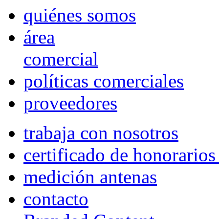
quiénes somos
área
comercial
políticas comerciales
proveedores
trabaja con nosotros
certificado de honorario
medición antenas
contacto