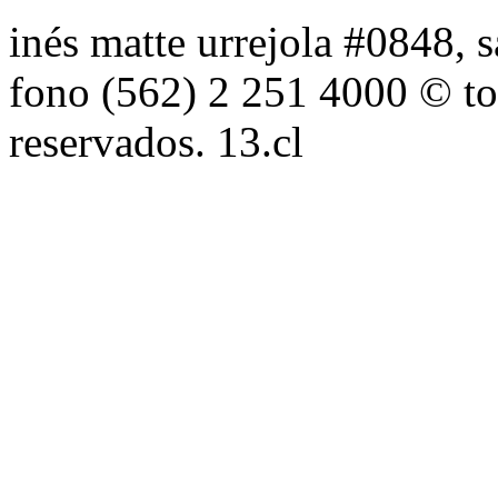
inés matte urrejola #0848, s
fono (562) 2 251 4000 © to
reservados. 13.cl