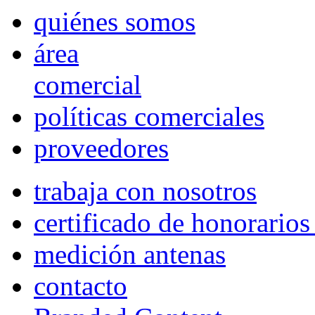
quiénes somos
área
comercial
políticas comerciales
proveedores
trabaja con nosotros
certificado de honorario
medición antenas
contacto