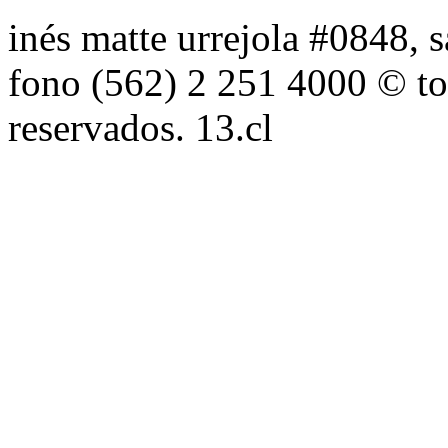
inés matte urrejola #0848, s
fono (562) 2 251 4000 © to
reservados. 13.cl