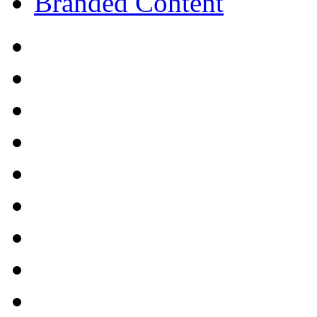
Branded Content