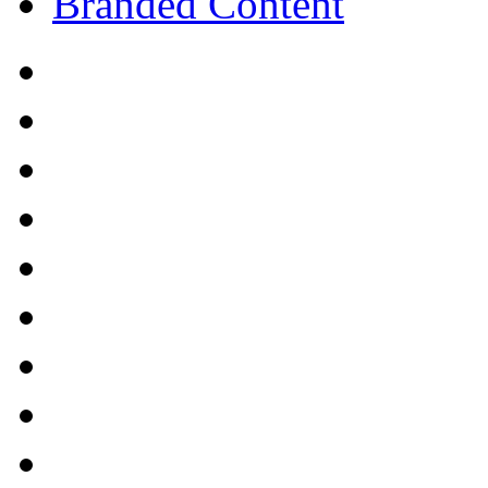
Branded Content