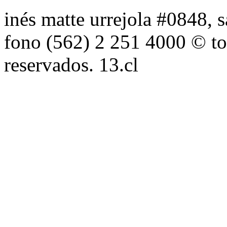
inés matte urrejola #0848, s
fono (562) 2 251 4000 © to
reservados. 13.cl