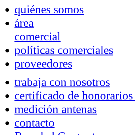
quiénes somos
área
comercial
políticas comerciales
proveedores
trabaja con nosotros
certificado de honorario
medición antenas
contacto