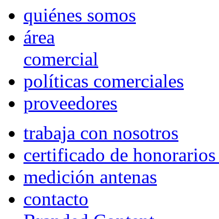
quiénes somos
área
comercial
políticas comerciales
proveedores
trabaja con nosotros
certificado de honorario
medición antenas
contacto