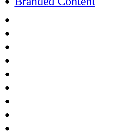
Branded Content