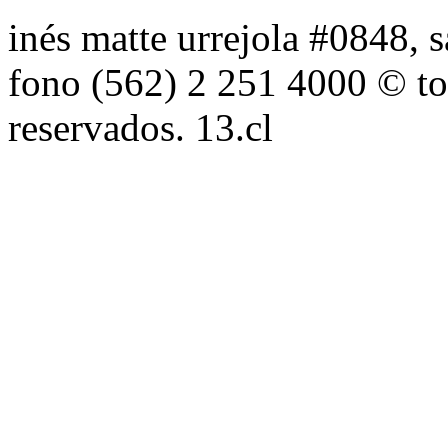
inés matte urrejola #0848, s
fono (562) 2 251 4000 © to
reservados. 13.cl