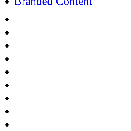
Branded Content