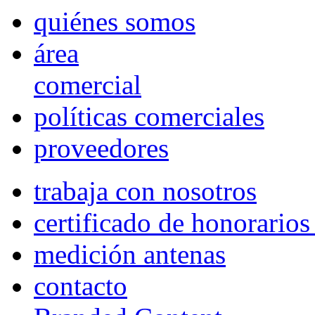
quiénes somos
área
comercial
políticas comerciales
proveedores
trabaja con nosotros
certificado de honorario
medición antenas
contacto