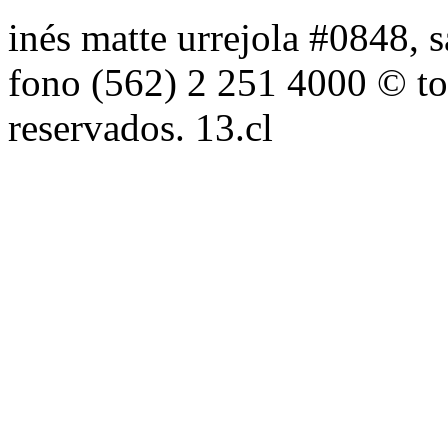
inés matte urrejola #0848, s
fono (562) 2 251 4000 © to
reservados. 13.cl