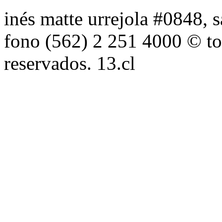
inés matte urrejola #0848, s
fono (562) 2 251 4000 © to
reservados. 13.cl