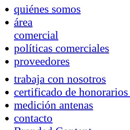
quiénes somos
área
comercial
políticas comerciales
proveedores
trabaja con nosotros
certificado de honorario
medición antenas
contacto