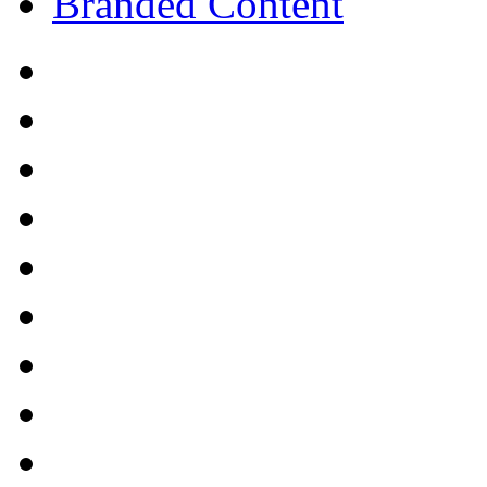
Branded Content