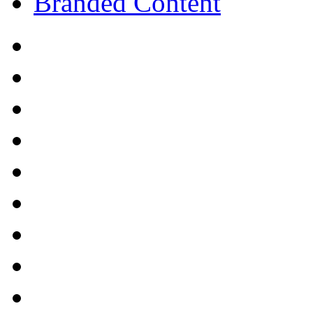
Branded Content