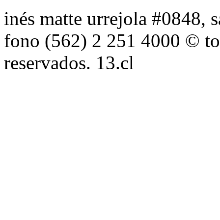
inés matte urrejola #0848, s
fono (562) 2 251 4000 © to
reservados. 13.cl