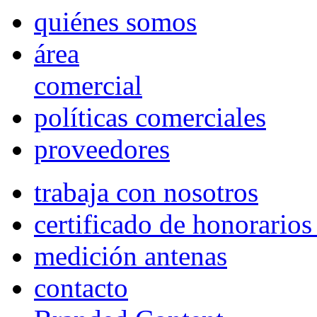
quiénes somos
área
comercial
políticas comerciales
proveedores
trabaja con nosotros
certificado de honorario
medición antenas
contacto