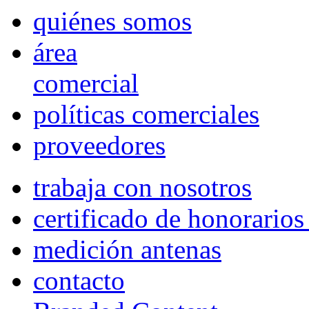
quiénes somos
área
comercial
políticas comerciales
proveedores
trabaja con nosotros
certificado de honorario
medición antenas
contacto