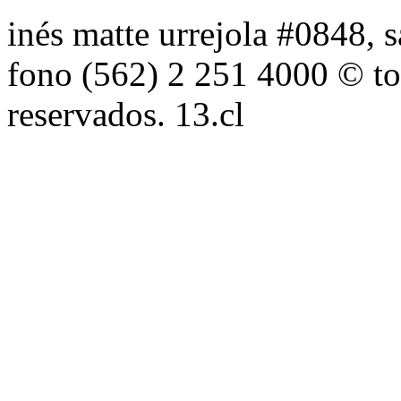
inés matte urrejola #0848, s
fono (562) 2 251 4000 © to
reservados. 13.cl