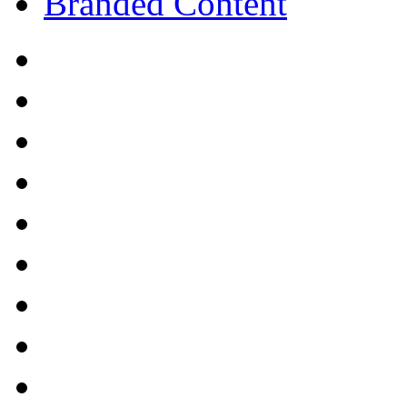
Branded Content