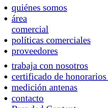
quiénes somos
área
comercial
políticas comerciales
proveedores
trabaja con nosotros
certificado de honorario
medición antenas
contacto