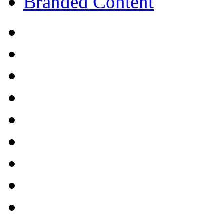
Branded Content