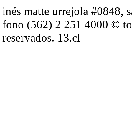
inés matte urrejola #0848, s
fono (562) 2 251 4000 © to
reservados. 13.cl