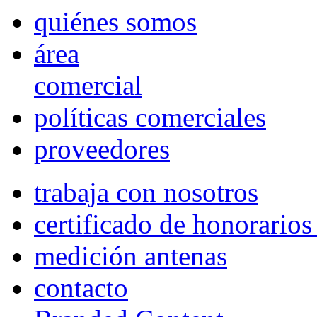
quiénes somos
área
comercial
políticas comerciales
proveedores
trabaja con nosotros
certificado de honorario
medición antenas
contacto