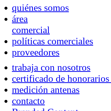
quiénes somos
área
comercial
políticas comerciales
proveedores
trabaja con nosotros
certificado de honorario
medición antenas
contacto