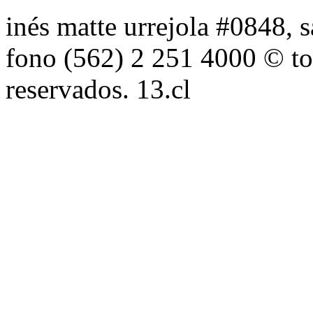
inés matte urrejola #0848, s
fono (562) 2 251 4000 © to
reservados. 13.cl