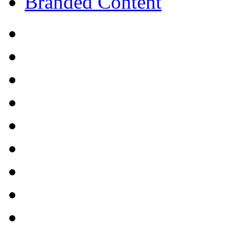
Branded Content