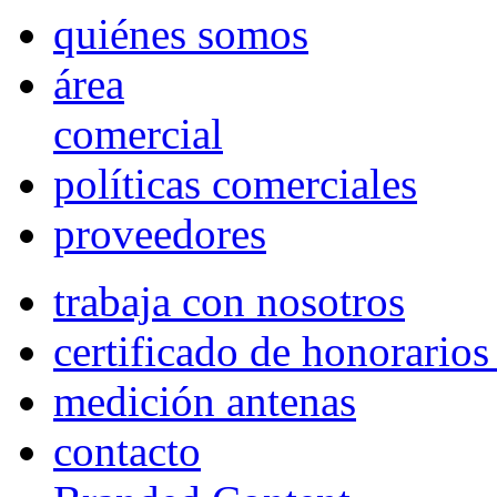
quiénes somos
área
comercial
políticas comerciales
proveedores
trabaja con nosotros
certificado de honorario
medición antenas
contacto