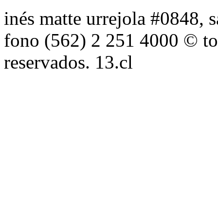
inés matte urrejola #0848, s
fono (562) 2 251 4000 © to
reservados. 13.cl