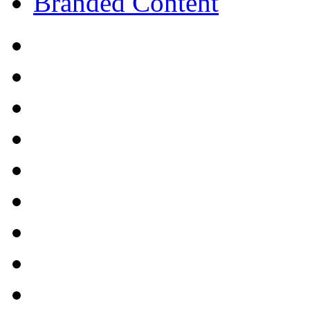
Branded Content