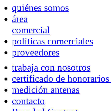
quiénes somos
área
comercial
políticas comerciales
proveedores
trabaja con nosotros
certificado de honorario
medición antenas
contacto