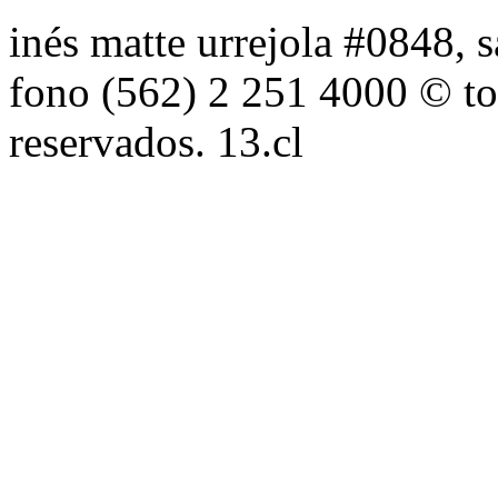
inés matte urrejola #0848, s
fono (562) 2 251 4000 © to
reservados. 13.cl