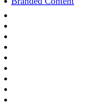
Branded Content