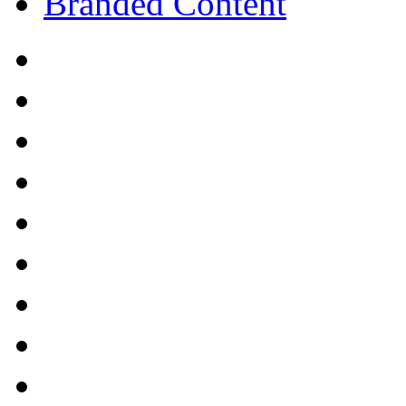
Branded Content