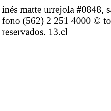
inés matte urrejola #0848, s
fono (562) 2 251 4000 © to
reservados. 13.cl