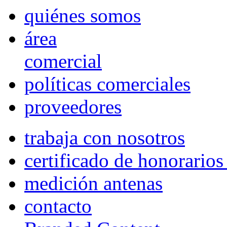
quiénes somos
área
comercial
políticas comerciales
proveedores
trabaja con nosotros
certificado de honorario
medición antenas
contacto