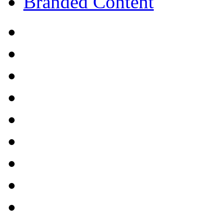
Branded Content