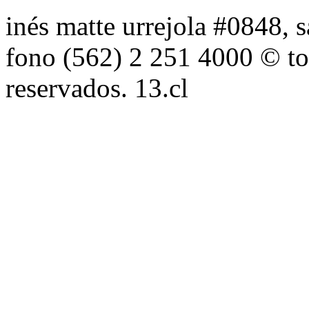
inés matte urrejola #0848, s
fono (562) 2 251 4000 © to
reservados. 13.cl