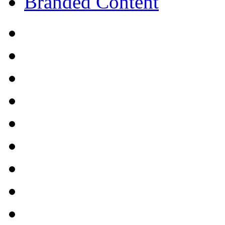
Branded Content