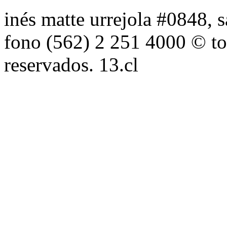
inés matte urrejola #0848, s
fono (562) 2 251 4000 © to
reservados. 13.cl