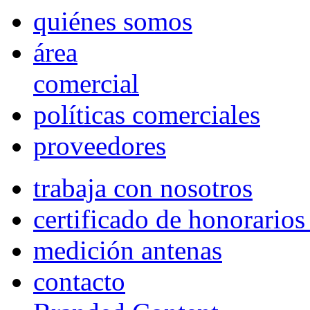
quiénes somos
área
comercial
políticas comerciales
proveedores
trabaja con nosotros
certificado de honorario
medición antenas
contacto