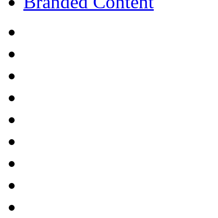
Branded Content