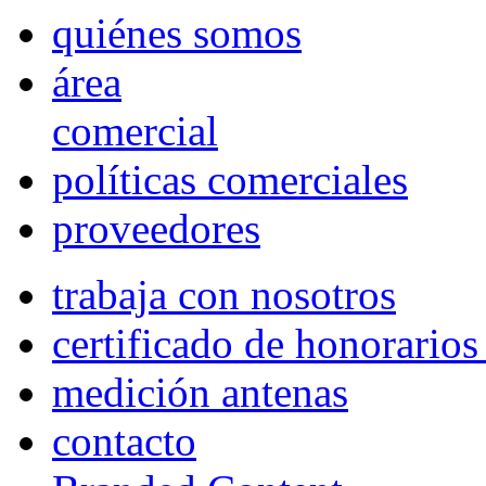
quiénes somos
área
comercial
políticas comerciales
proveedores
trabaja con nosotros
certificado de honorario
medición antenas
contacto