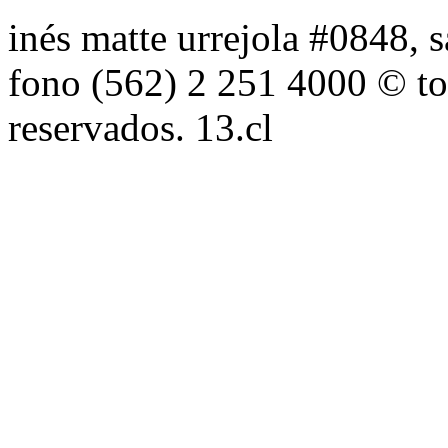
inés matte urrejola #0848, s
fono (562) 2 251 4000 © to
reservados. 13.cl