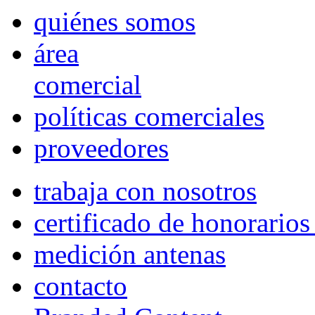
quiénes somos
área
comercial
políticas comerciales
proveedores
trabaja con nosotros
certificado de honorario
medición antenas
contacto