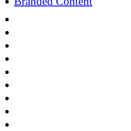
Branded Content