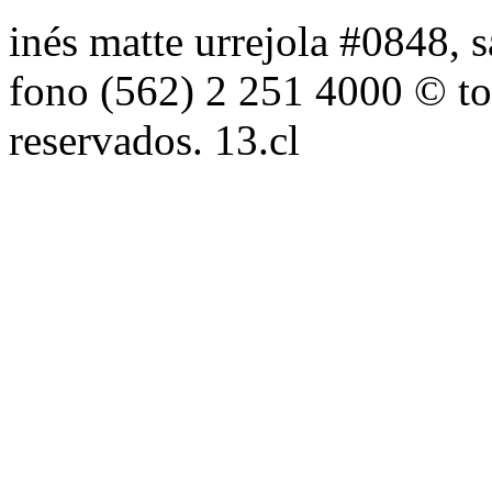
inés matte urrejola #0848, s
fono (562) 2 251 4000 © to
reservados. 13.cl