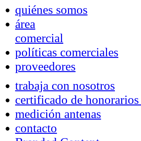
quiénes somos
área
comercial
políticas comerciales
proveedores
trabaja con nosotros
certificado de honorario
medición antenas
contacto