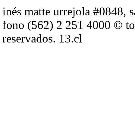
inés matte urrejola #0848, s
fono (562) 2 251 4000 © to
reservados. 13.cl