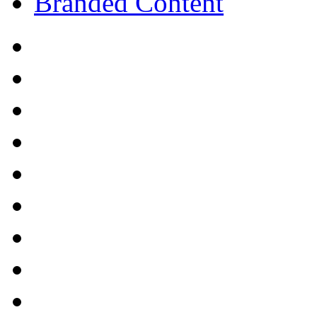
Branded Content