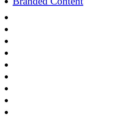
Branded Content