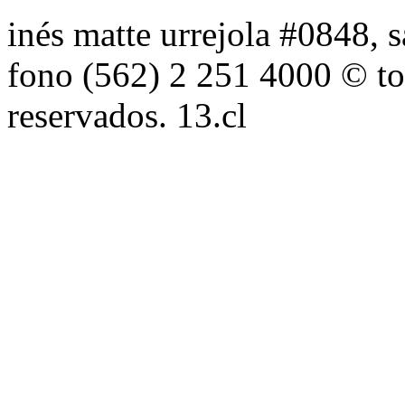
inés matte urrejola #0848, s
fono (562) 2 251 4000 © to
reservados. 13.cl