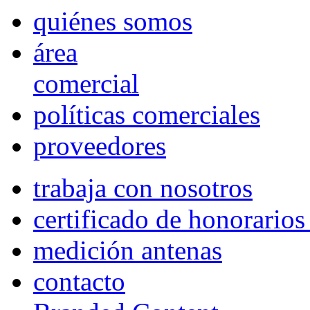
quiénes somos
área
comercial
políticas comerciales
proveedores
trabaja con nosotros
certificado de honorario
medición antenas
contacto