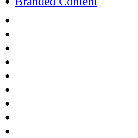
Branded Content