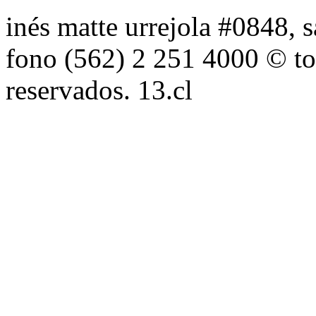
inés matte urrejola #0848, s
fono (562) 2 251 4000 © to
reservados. 13.cl