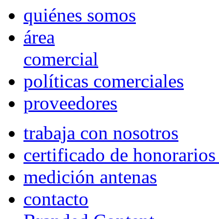
quiénes somos
área
comercial
políticas comerciales
proveedores
trabaja con nosotros
certificado de honorario
medición antenas
contacto