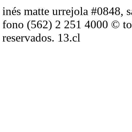
inés matte urrejola #0848, s
fono (562) 2 251 4000 © to
reservados. 13.cl