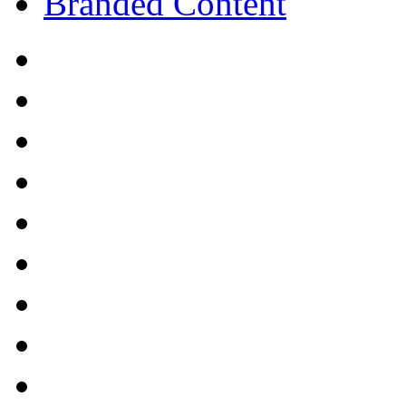
Branded Content