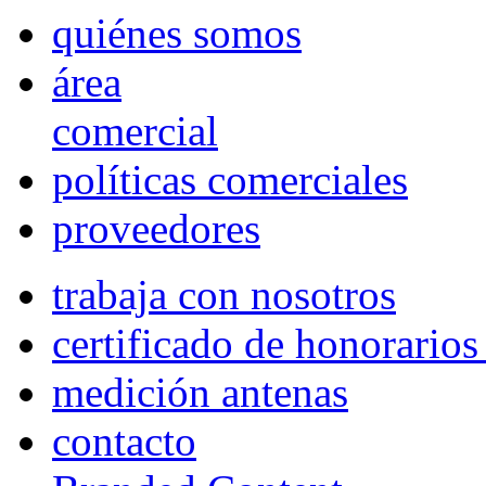
quiénes somos
área
comercial
políticas comerciales
proveedores
trabaja con nosotros
certificado de honorario
medición antenas
contacto