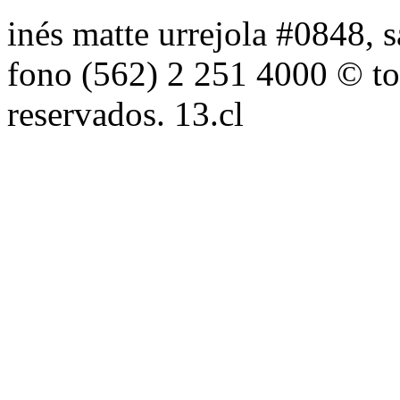
inés matte urrejola #0848, s
fono (562) 2 251 4000 © to
reservados. 13.cl