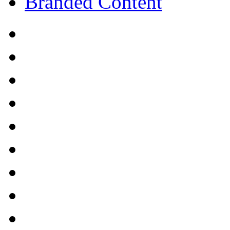
Branded Content