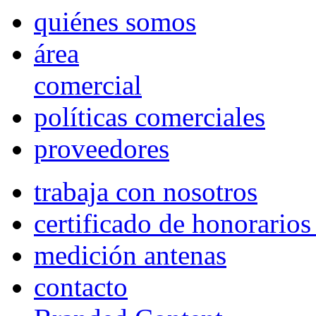
quiénes somos
área
comercial
políticas comerciales
proveedores
trabaja con nosotros
certificado de honorario
medición antenas
contacto