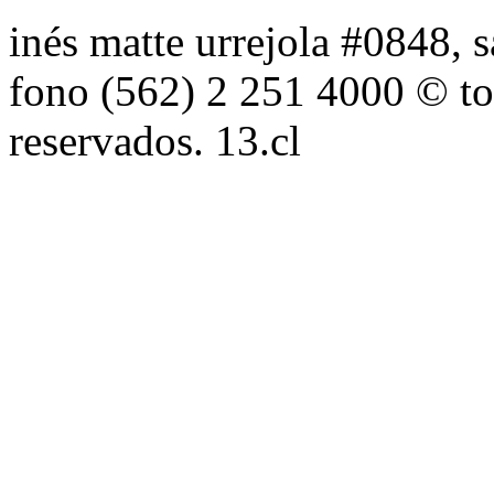
inés matte urrejola #0848, s
fono (562) 2 251 4000 © to
reservados. 13.cl