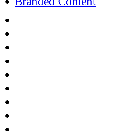
Branded Content