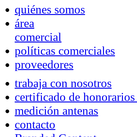
quiénes somos
área
comercial
políticas comerciales
proveedores
trabaja con nosotros
certificado de honorario
medición antenas
contacto