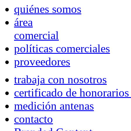
quiénes somos
área
comercial
políticas comerciales
proveedores
trabaja con nosotros
certificado de honorario
medición antenas
contacto