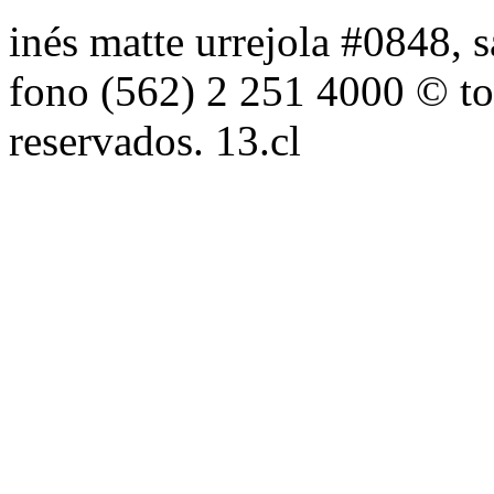
inés matte urrejola #0848, s
fono (562) 2 251 4000 © to
reservados. 13.cl