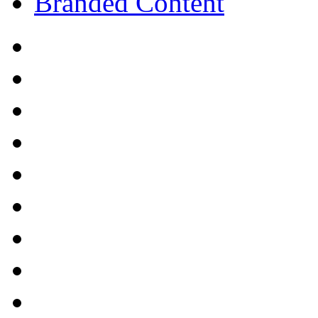
Branded Content