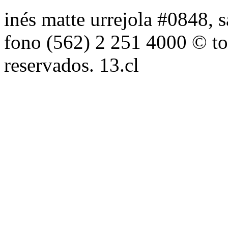
inés matte urrejola #0848, s
fono (562) 2 251 4000 © to
reservados. 13.cl