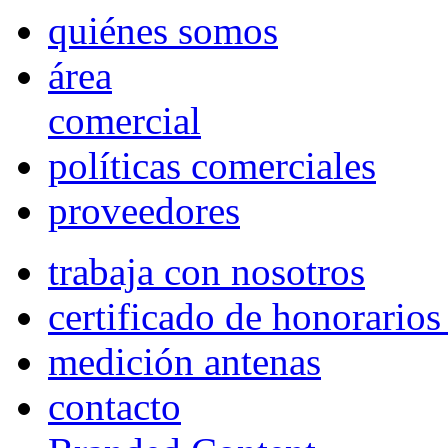
quiénes somos
área
comercial
políticas comerciales
proveedores
trabaja con nosotros
certificado de honorario
medición antenas
contacto