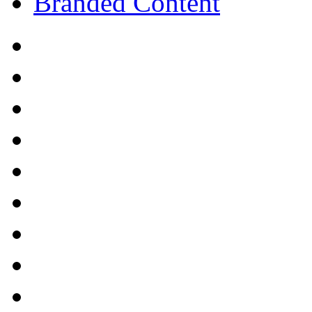
Branded Content