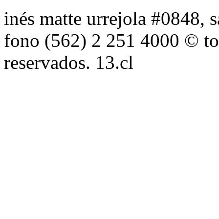
inés matte urrejola #0848, s
fono (562) 2 251 4000 © to
reservados. 13.cl