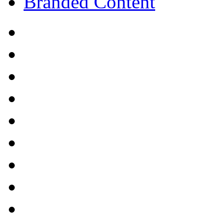
Branded Content