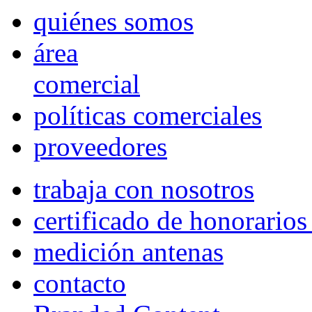
quiénes somos
área
comercial
políticas comerciales
proveedores
trabaja con nosotros
certificado de honorario
medición antenas
contacto