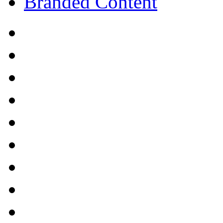
Branded Content