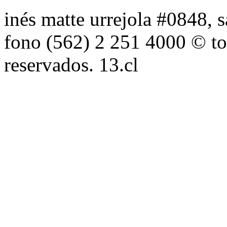
inés matte urrejola #0848, s
fono (562) 2 251 4000 © to
reservados. 13.cl