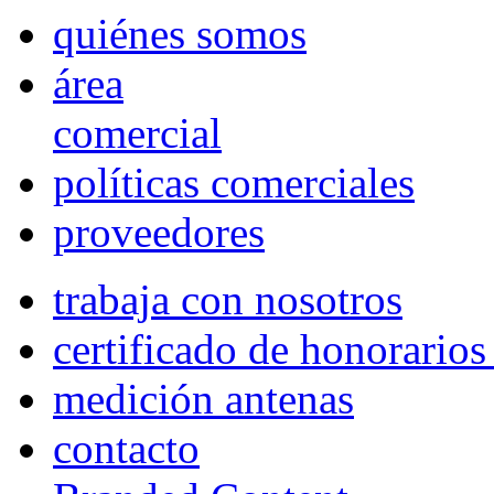
quiénes somos
área
comercial
políticas comerciales
proveedores
trabaja con nosotros
certificado de honorario
medición antenas
contacto