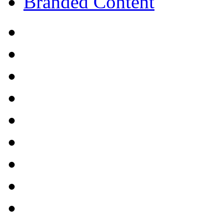
Branded Content