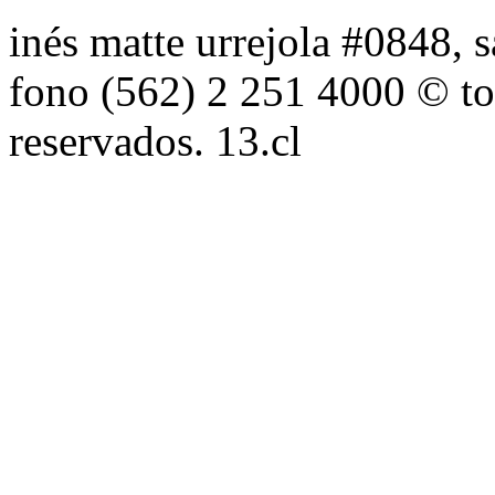
inés matte urrejola #0848, s
fono (562) 2 251 4000 © to
reservados. 13.cl