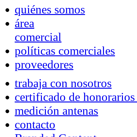
quiénes somos
área
comercial
políticas comerciales
proveedores
trabaja con nosotros
certificado de honorario
medición antenas
contacto