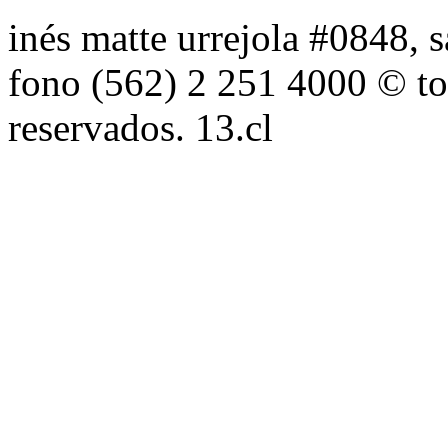
inés matte urrejola #0848, s
fono (562) 2 251 4000 © to
reservados. 13.cl