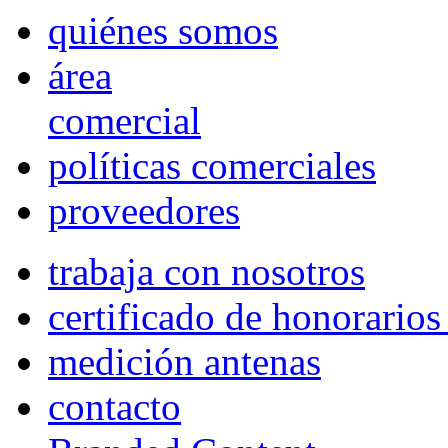
quiénes somos
área
comercial
políticas comerciales
proveedores
trabaja con nosotros
certificado de honorario
medición antenas
contacto