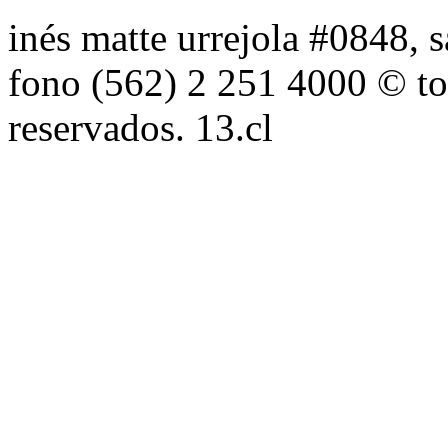
inés matte urrejola #0848, s
fono (562) 2 251 4000 © to
reservados. 13.cl