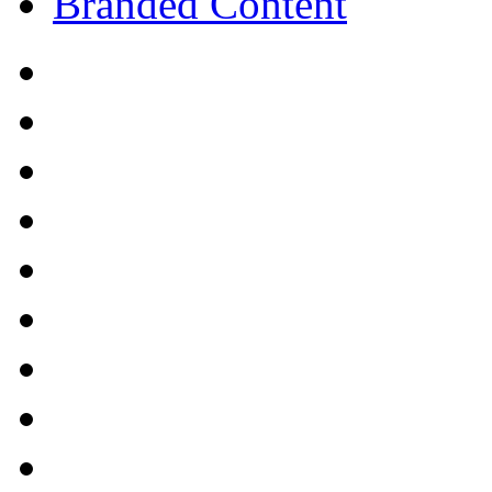
Branded Content