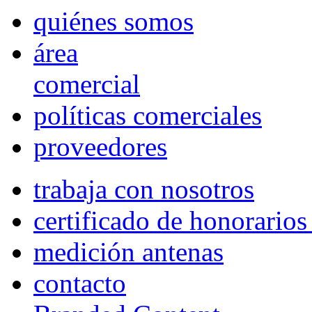
quiénes somos
área
comercial
políticas comerciales
proveedores
trabaja con nosotros
certificado de honorario
medición antenas
contacto