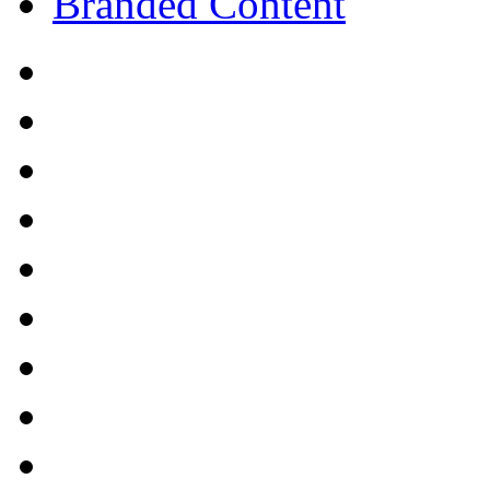
Branded Content