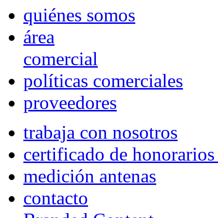
quiénes somos
área
comercial
políticas comerciales
proveedores
trabaja con nosotros
certificado de honorario
medición antenas
contacto