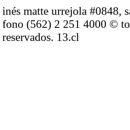
inés matte urrejola #0848, s
fono (562) 2 251 4000 © to
reservados. 13.cl